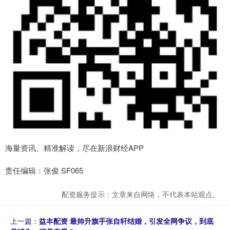
海量资讯、精准解读，尽在新浪财经APP
责任编辑：张俊 SF065
配资服务提示：文章来自网络，不代表本站观点。
上一篇：
益丰配资 最帅升旗手张自轩结婚，引发全网争议，到底