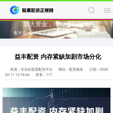
放大资金，增加盈利可能
配资是一种为投资者提供杠杆资金的金融服务！
益丰配资 内存紧缺加剧市场分化
来源：专业的股票配资平台
网站：配资服务
日期：2026-
02-11 12:18:44
查看：117