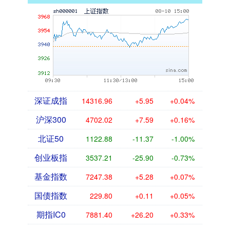
深证成指
14316.96
+5.95
+0.04%
沪深300
4702.02
+7.59
+0.16%
北证50
1122.88
-11.37
-1.00%
创业板指
3537.21
-25.90
-0.73%
基金指数
7247.38
+5.28
+0.07%
国债指数
229.80
+0.11
+0.05%
期指IC0
7881.40
+26.20
+0.33%