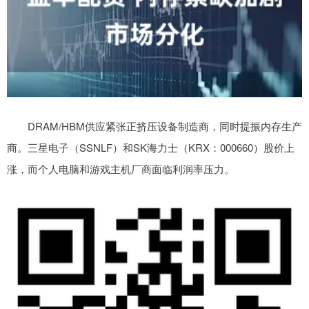
DRAM/HBM供应紧张正挤压设备制造商，同时提振内存生产
商。三星电子（SSNLF）和SK海力士（KRX：000660）股价上
涨，而个人电脑和游戏主机厂商面临利润率压力。