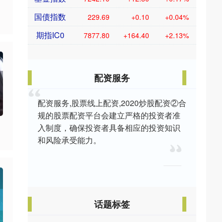
国债指数
229.69
+0.10
+0.04%
期指IC0
7877.80
+164.40
+2.13%
配资服务
配资服务,股票线上配资,2020炒股配资②合
规的股票配资平台会建立严格的投资者准
入制度，确保投资者具备相应的投资知识
和风险承受能力。
话题标签